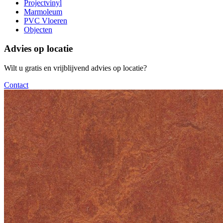
Projectvinyl
Marmoleum
PVC Vloeren
Objecten
Advies op locatie
Wilt u gratis en vrijblijvend advies op locatie?
Contact