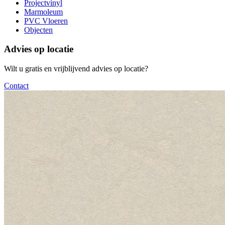
Projectvinyl
Marmoleum
PVC Vloeren
Objecten
Advies op locatie
Wilt u gratis en vrijblijvend advies op locatie?
Contact