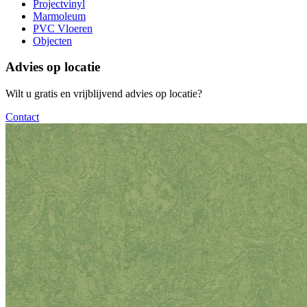
Projectvinyl
Marmoleum
PVC Vloeren
Objecten
Advies op locatie
Wilt u gratis en vrijblijvend advies op locatie?
Contact