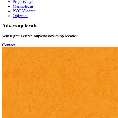
Projectvinyl
Marmoleum
PVC Vloeren
Objecten
Advies op locatie
Wilt u gratis en vrijblijvend advies op locatie?
Contact