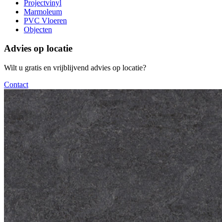
Projectvinyl
Marmoleum
PVC Vloeren
Objecten
Advies op locatie
Wilt u gratis en vrijblijvend advies op locatie?
Contact