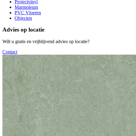
Projectvinyl
Marmoleum
PVC Vloeren
Objecten
Advies op locatie
Wilt u gratis en vrijblijvend advies op locatie?
Contact