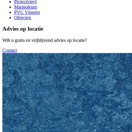
Projectvinyl
Marmoleum
PVC Vloeren
Objecten
Advies op locatie
Wilt u gratis en vrijblijvend advies op locatie?
Contact