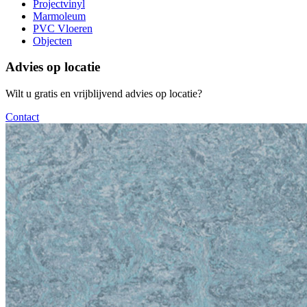
Projectvinyl
Marmoleum
PVC Vloeren
Objecten
Advies op locatie
Wilt u gratis en vrijblijvend advies op locatie?
Contact