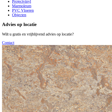
Projectvinyl
Marmoleum
PVC Vloeren
Objecten
Advies op locatie
Wilt u gratis en vrijblijvend advies op locatie?
Contact