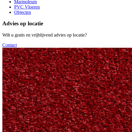
Marmoleum
PVC Vloeren
Objecten
Advies op locatie
Wilt u gratis en vrijblijvend advies op locatie?
Contact