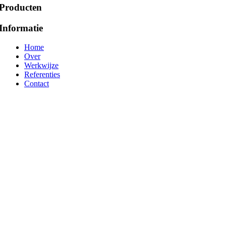
Producten
Informatie
Home
Over
Werkwijze
Referenties
Contact