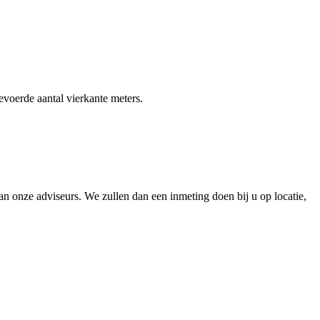
gevoerde aantal vierkante meters.
 onze adviseurs. We zullen dan een inmeting doen bij u op locatie,