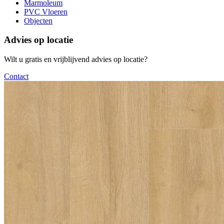
Marmoleum
PVC Vloeren
Objecten
Advies op locatie
Wilt u gratis en vrijblijvend advies op locatie?
Contact