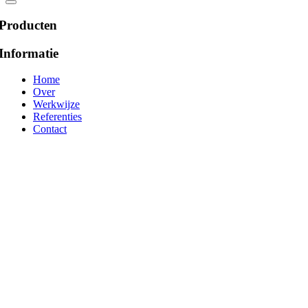
Producten
Informatie
Home
Over
Werkwijze
Referenties
Contact