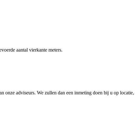
gevoerde aantal vierkante meters.
 onze adviseurs. We zullen dan een inmeting doen bij u op locatie,