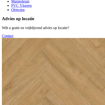
Marmoleum
PVC Vloeren
Objecten
Advies op locatie
Wilt u gratis en vrijblijvend advies op locatie?
Contact