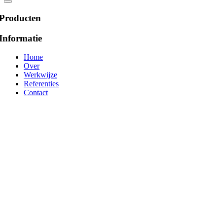
Producten
Informatie
Home
Over
Werkwijze
Referenties
Contact