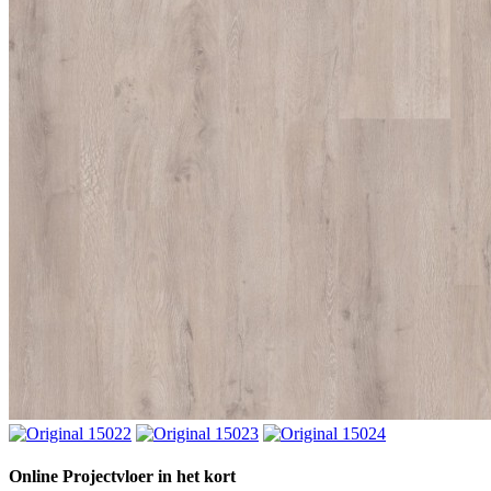
Online Projectvloer in het kort