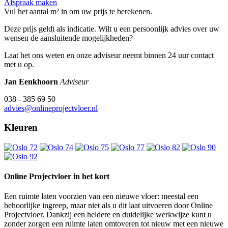
Afspraak maken
Vul het aantal m² in om uw prijs te berekenen.
Deze prijs geldt als indicatie. Wilt u een persoonlijk advies over uw
wensen de aansluitende mogelijkheden?
Laat het ons weten en onze adviseur neemt binnen 24 uur contact
met u op.
Jan Eenkhoorn
Adviseur
038 - 385 69 50
advies@onlineprojectvloer.nl
Kleuren
Online Projectvloer in het kort
Een ruimte laten voorzien van een nieuwe vloer: meestal een
behoorlijke ingreep, maar niet als u dit laat uitvoeren door Online
Projectvloer. Dankzij een heldere en duidelijke werkwijze kunt u
zonder zorgen een ruimte laten omtoveren tot nieuw met een nieuwe