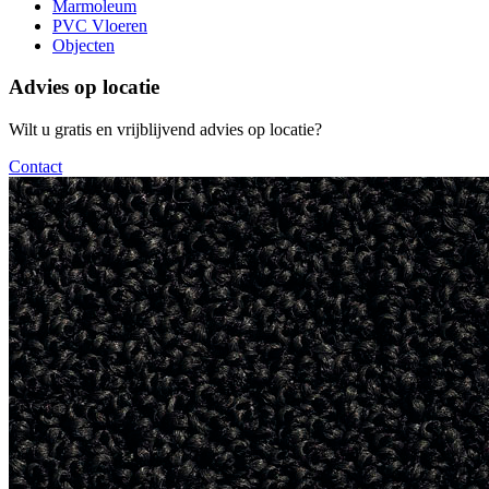
Marmoleum
PVC Vloeren
Objecten
Advies op locatie
Wilt u gratis en vrijblijvend advies op locatie?
Contact