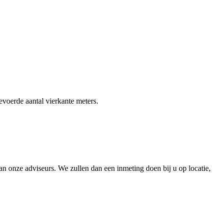
gevoerde aantal vierkante meters.
 onze adviseurs. We zullen dan een inmeting doen bij u op locatie,