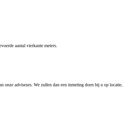
gevoerde aantal vierkante meters.
 onze adviseurs. We zullen dan een inmeting doen bij u op locatie,