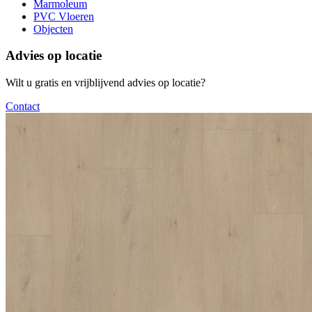
Marmoleum
PVC Vloeren
Objecten
Advies op locatie
Wilt u gratis en vrijblijvend advies op locatie?
Contact