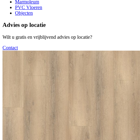
Marmoleum
PVC Vloeren
Objecten
Advies op locatie
Wilt u gratis en vrijblijvend advies op locatie?
Contact