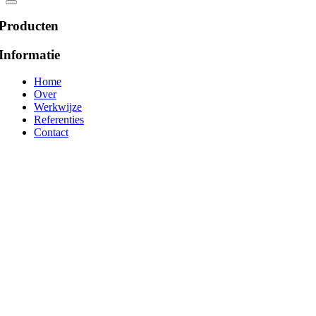
Producten
Informatie
Home
Over
Werkwijze
Referenties
Contact