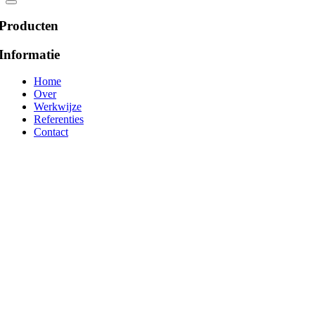
Producten
Informatie
Home
Over
Werkwijze
Referenties
Contact