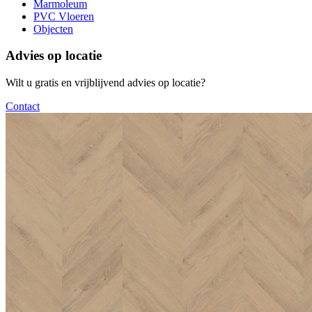
Marmoleum
PVC Vloeren
Objecten
Advies op locatie
Wilt u gratis en vrijblijvend advies op locatie?
Contact