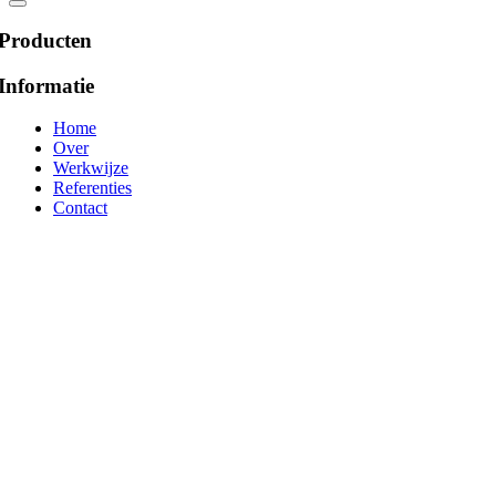
Producten
Informatie
Home
Over
Werkwijze
Referenties
Contact