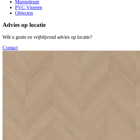
Marmoleum
PVC Vloeren
Objecten
Advies op locatie
Wilt u gratis en vrijblijvend advies op locatie?
Contact