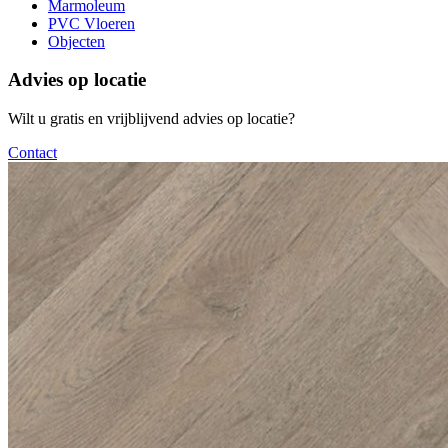
Marmoleum
PVC Vloeren
Objecten
Advies op locatie
Wilt u gratis en vrijblijvend advies op locatie?
Contact