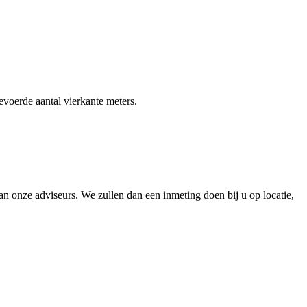
gevoerde aantal vierkante meters.
 onze adviseurs. We zullen dan een inmeting doen bij u op locatie,