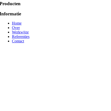
Producten
Informatie
Home
Over
Werkwijze
Referenties
Contact