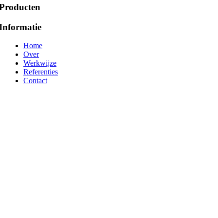
Producten
Informatie
Home
Over
Werkwijze
Referenties
Contact