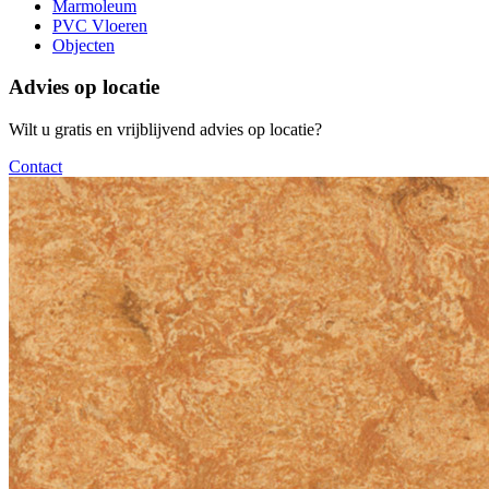
Marmoleum
PVC Vloeren
Objecten
Advies op locatie
Wilt u gratis en vrijblijvend advies op locatie?
Contact