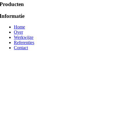
Producten
Informatie
Home
Over
Werkwijze
Referenties
Contact