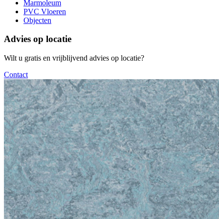
Marmoleum
PVC Vloeren
Objecten
Advies op locatie
Wilt u gratis en vrijblijvend advies op locatie?
Contact