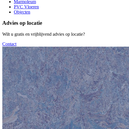
Marmoleum
PVC Vloeren
Objecten
Advies op locatie
Wilt u gratis en vrijblijvend advies op locatie?
Contact