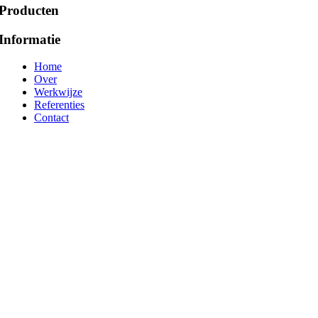
Producten
Informatie
Home
Over
Werkwijze
Referenties
Contact