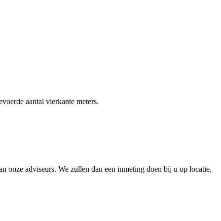
gevoerde aantal vierkante meters.
 onze adviseurs. We zullen dan een inmeting doen bij u op locatie,