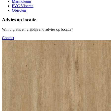
Marmoleum
PVC Vloeren
Objecten
Advies op locatie
Wilt u gratis en vrijblijvend advies op locatie?
Contact