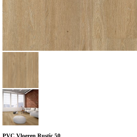
PVC Vloeren Rustic 50