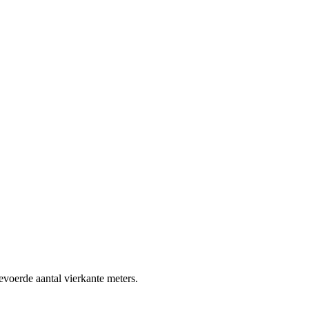
gevoerde aantal vierkante meters.