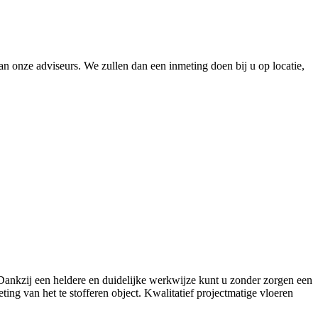
 onze adviseurs. We zullen dan een inmeting doen bij u op locatie,
. Dankzij een heldere en duidelijke werkwijze kunt u zonder zorgen een
ing van het te stofferen object. Kwalitatief projectmatige vloeren