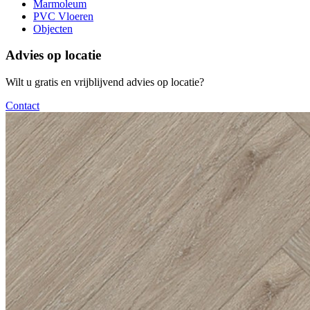
Marmoleum
PVC Vloeren
Objecten
Advies op locatie
Wilt u gratis en vrijblijvend advies op locatie?
Contact