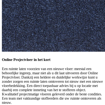
Online Projectvloer in het kort
Een ruimte laten voorzien van een nieuwe vloer: meestal een
behoorlijke ingreep, maar niet als u dit laat uitvoeren door Online
Projectvloer. Dankzij een heldere en duidelijke werkwijze kunt u
zonder zorgen een ruimte laten omtoveren tot nieuw met een nieuwe
vloerbedekking. Een direct toepasbaar advies bij u op locatie met
daarbij een complete inmeting van het te stofferen object.
Kwalitatief projectmatige vloeren geleverd onder de beste condities.
Een team met vakkundige stoffeerders die uw ruimte omtoveren als
nieuw.