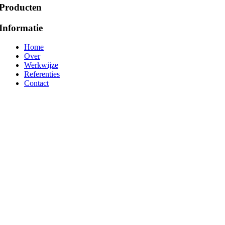
Producten
Informatie
Home
Over
Werkwijze
Referenties
Contact