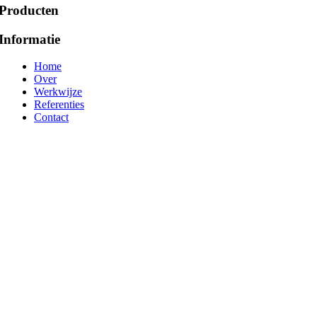
Producten
Informatie
Home
Over
Werkwijze
Referenties
Contact