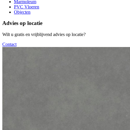
Marmoleum
PVC Vloeren
Objecten
Advies op locatie
Wilt u gratis en vrijblijvend advies op locatie?
Contact