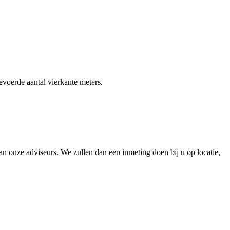
gevoerde aantal vierkante meters.
 onze adviseurs. We zullen dan een inmeting doen bij u op locatie,