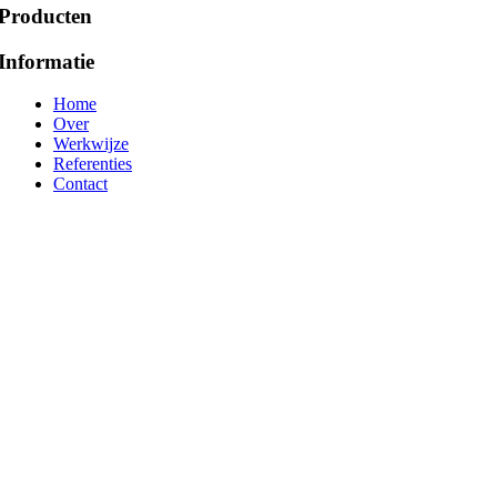
Producten
Informatie
Home
Over
Werkwijze
Referenties
Contact