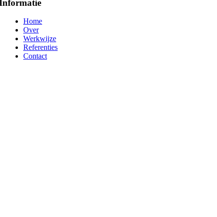
Informatie
Home
Over
Werkwijze
Referenties
Contact