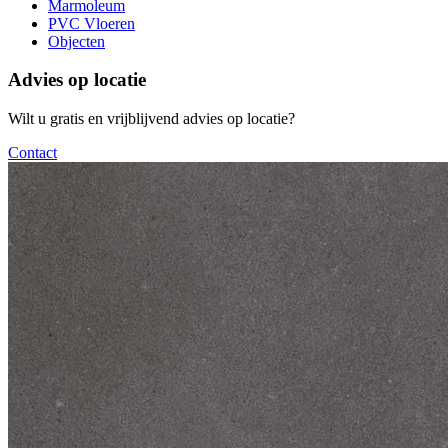
Marmoleum
PVC Vloeren
Objecten
Advies op locatie
Wilt u gratis en vrijblijvend advies op locatie?
Contact