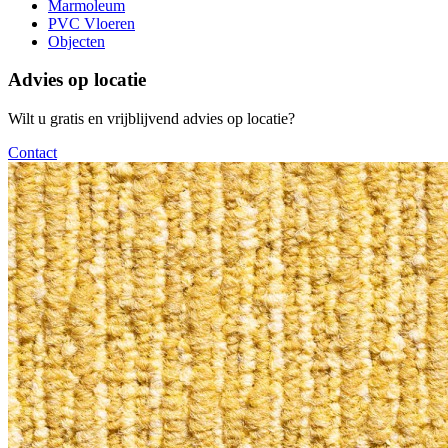
Marmoleum
PVC Vloeren
Objecten
Advies op locatie
Wilt u gratis en vrijblijvend advies op locatie?
Contact