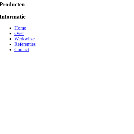
Producten
Informatie
Home
Over
Werkwijze
Referenties
Contact