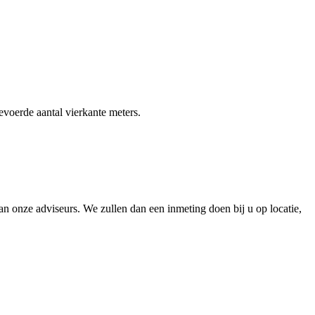
gevoerde aantal vierkante meters.
 onze adviseurs. We zullen dan een inmeting doen bij u op locatie,