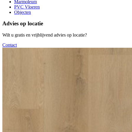
Marmoleum
PVC Vloeren
Objecten
Advies op locatie
Wilt u gratis en vrijblijvend advies op locatie?
Contact