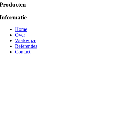
Producten
Informatie
Home
Over
Werkwijze
Referenties
Contact