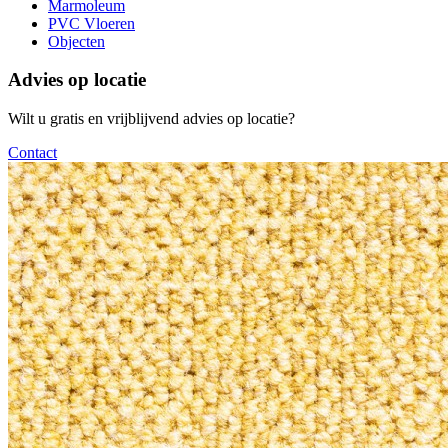
Marmoleum
PVC Vloeren
Objecten
Advies op locatie
Wilt u gratis en vrijblijvend advies op locatie?
Contact