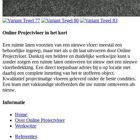
Online Projectvloer in het kort
Een ruimte laten voorzien van een nieuwe vloer: meestal een
behoorlijke ingreep, maar niet als u dit laat uitvoeren door Online
Projectvloer. Dankzij een heldere en duidelijke werkwijze kunt u
zonder zorgen een ruimte laten omtoveren tot nieuw met een nieuwe
vloerbedekking. Een direct toepasbaar advies bij u op locatie met
daarbij een complete inmeting van het te stofferen object.
Kwalitatief projectmatige vloeren geleverd onder de beste condities.
Een team met vakkundige stoffeerders die uw ruimte omtoveren als
nieuw.
Informatie
Home
Over Online Projectvloer
Werkwijze
Referenties