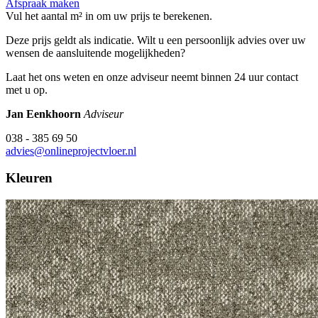
Afspraak maken
Vul het aantal m² in om uw prijs te berekenen.
Deze prijs geldt als indicatie. Wilt u een persoonlijk advies over uw
wensen de aansluitende mogelijkheden?
Laat het ons weten en onze adviseur neemt binnen 24 uur contact
met u op.
Jan Eenkhoorn
Adviseur
038 - 385 69 50
advies@onlineprojectvloer.nl
Kleuren