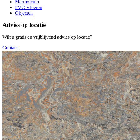
Marmoleum
PVC Vloeren
Objecten
Advies op locatie
Wilt u gratis en vrijblijvend advies op locatie?
Contact