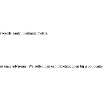
gevoerde aantal vierkante meters.
 onze adviseurs. We zullen dan een inmeting doen bij u op locatie,