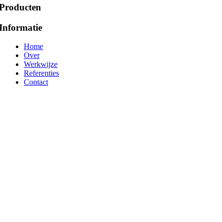
Producten
Informatie
Home
Over
Werkwijze
Referenties
Contact