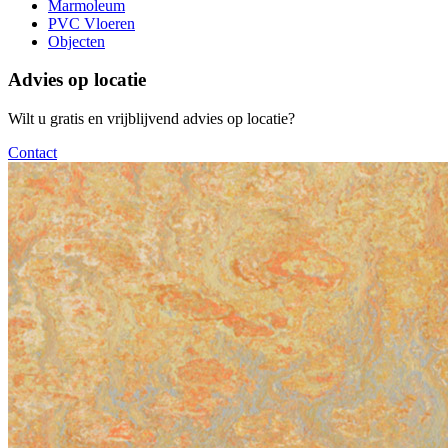
Marmoleum
PVC Vloeren
Objecten
Advies op locatie
Wilt u gratis en vrijblijvend advies op locatie?
Contact