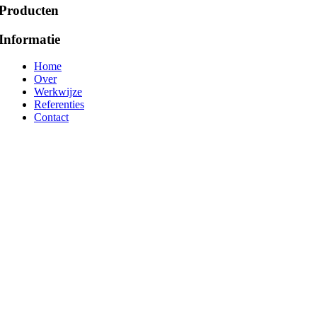
Producten
Informatie
Home
Over
Werkwijze
Referenties
Contact