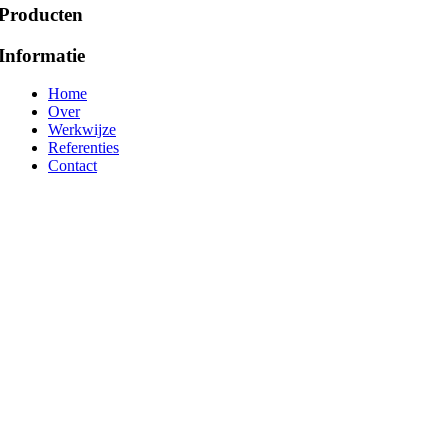
Producten
Informatie
Home
Over
Werkwijze
Referenties
Contact