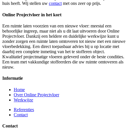
huis heeft. Wij stellen uw
contact
met ons zeer op prijs.
Online Projectvloer in het kort
Een ruimte laten voorzien van een nieuwe vloer: meestal een
behoorlijke ingreep, maar niet als u dit laat uitvoeren door Online
Projectvloer. Dankzij een heldere en duidelijke werkwijze kunt u
zonder zorgen een ruimte laten omtoveren tot nieuw met een nieuwe
vloerbedekking. Een direct toepasbaar advies bij u op locatie met
daarbij een complete inmeting van het te stofferen object.
Kwalitatief projectmatige vloeren geleverd onder de beste condities.
Een team met vakkundige stoffeerders die uw ruimte omtoveren als
nieuw.
Informatie
Home
Over Online Projectvloer
Werkwijze
Referenties
Contact
Contact