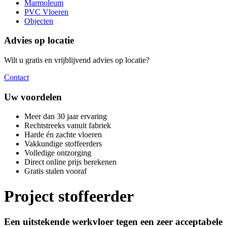
Marmoleum
PVC Vloeren
Objecten
Advies op locatie
Wilt u gratis en vrijblijvend advies op locatie?
Contact
Uw voordelen
Meer dan 30 jaar ervaring
Rechtstreeks vanuit fabriek
Harde én zachte vloeren
Vakkundige stoffeerders
Volledige ontzorging
Direct online prijs berekenen
Gratis stalen vooraf
Project stoffeerder
Een uitstekende werkvloer tegen een zeer acceptabele