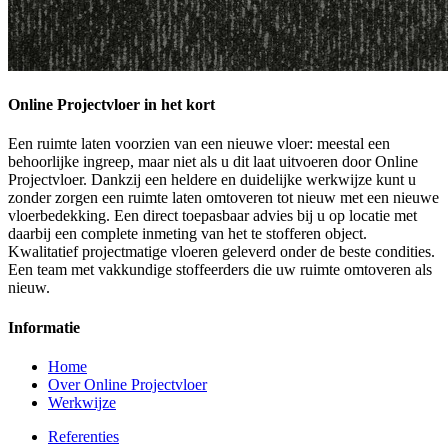
Online Projectvloer in het kort
Een ruimte laten voorzien van een nieuwe vloer: meestal een
behoorlijke ingreep, maar niet als u dit laat uitvoeren door Online
Projectvloer. Dankzij een heldere en duidelijke werkwijze kunt u
zonder zorgen een ruimte laten omtoveren tot nieuw met een nieuwe
vloerbedekking. Een direct toepasbaar advies bij u op locatie met
daarbij een complete inmeting van het te stofferen object.
Kwalitatief projectmatige vloeren geleverd onder de beste condities.
Een team met vakkundige stoffeerders die uw ruimte omtoveren als
nieuw.
Informatie
Home
Over Online Projectvloer
Werkwijze
Referenties