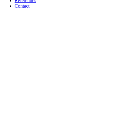
Referenties
Contact