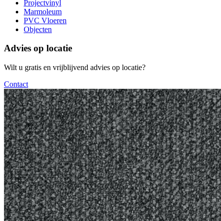
Projectvinyl
Marmoleum
PVC Vloeren
Objecten
Advies op locatie
Wilt u gratis en vrijblijvend advies op locatie?
Contact