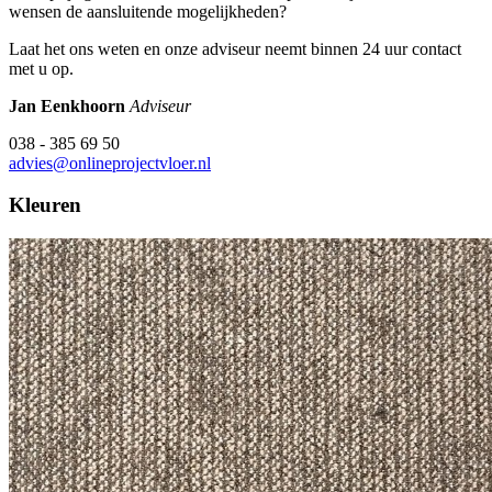
wensen de aansluitende mogelijkheden?
Laat het ons weten en onze adviseur neemt binnen 24 uur contact
met u op.
Jan Eenkhoorn
Adviseur
038 - 385 69 50
advies@onlineprojectvloer.nl
Kleuren