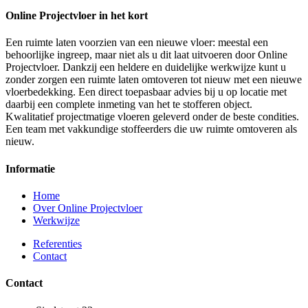
Online Projectvloer in het kort
Een ruimte laten voorzien van een nieuwe vloer: meestal een
behoorlijke ingreep, maar niet als u dit laat uitvoeren door Online
Projectvloer. Dankzij een heldere en duidelijke werkwijze kunt u
zonder zorgen een ruimte laten omtoveren tot nieuw met een nieuwe
vloerbedekking. Een direct toepasbaar advies bij u op locatie met
daarbij een complete inmeting van het te stofferen object.
Kwalitatief projectmatige vloeren geleverd onder de beste condities.
Een team met vakkundige stoffeerders die uw ruimte omtoveren als
nieuw.
Informatie
Home
Over Online Projectvloer
Werkwijze
Referenties
Contact
Contact