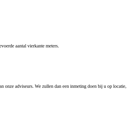
gevoerde aantal vierkante meters.
 onze adviseurs. We zullen dan een inmeting doen bij u op locatie,